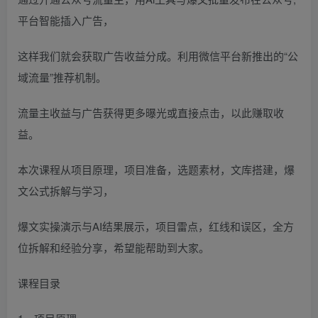
平台智能插入广告，
这样我们就会获取广告收益分成。利用微信平台新推出的“公
域流量”推荐机制。
流量主收益与广告获得更多曝光或直接点击，以此赚取收
益。
本次课程从项目原理，项目准备，选题素材，文库搭建，爆
文公式拆解与学习，
爆文实操演示与AI结果展示，项目雷点，红线和误区，全方
位拆解和经验分享，希望能帮助到大家。
课程目录