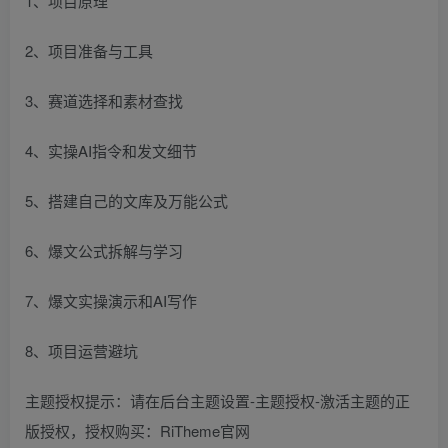
1、项目原理
2、项目准备与工具
3、赛道选择和素材查找
4、实操AI指令和发文细节
5、搭建自己的文库及万能公式
6、爆文公式拆解与学习
7、爆文实操演示和AI写作
8、项目运营避坑
主题授权提示：请在后台主题设置-主题授权-激活主题的正
版授权，授权购买：RiTheme官网