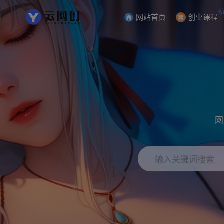
N
网站首页
创业课程
网
输入关键词搜索