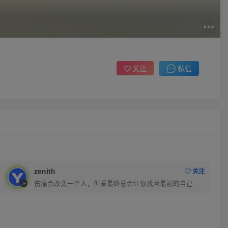
私信
关注
zenith
关注
伤痛会改变一个人，但爱最终总会让你找回最初的自己