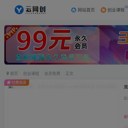
N
网站首页
创业课程
首页
创业课程
会员免费
正文
付费阅读
流
此
云