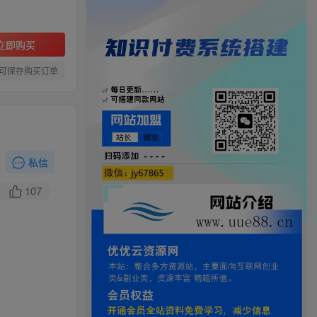
立即购买
可保存购买订单
私信
107