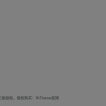
版授权，授权购买：RiTheme官网