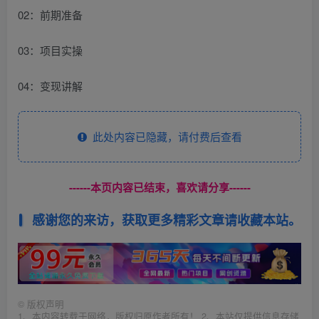
02：前期准备
03：项目实操
04：变现讲解
此处内容已隐藏，请付费后查看
------本页内容已结束，喜欢请分享------
感谢您的来访，获取更多精彩文章请收藏本站。
©
版权声明
1、本内容转载于网络，版权归原作者所有！ 2、本站仅提供信息存储