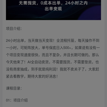
项目介绍：
24小时出单，当天做当天变现！全流程托管，每天操作不到
一小时，可矩阵放大，单号保底日入500+，如果说有没有一
个项目变现速度很快，而且不复杂，并且长期可做的。那么
今天他来了！AI全自动卖货，不需要囤货，不需要垫资，也
没有商家抽成，到手就是纯利润！我就不卖关子了，大家赶
紧去看教学，期待大家的好消息！
课程目录：
01：项目介绍