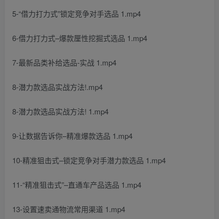
5-“借力打力式”锁定竞争对手选品 1.mp4
6-借力打力式–爆款厘性挖掘式选品 1.mp4
7-最新品类补给选品-实战 1.mp4
8-潜力款选品实战方法!.mp4
8-潜力款选品实战方法! 1.mp4
9-让数据告诉你–精准爆款选品 1.mp4
10-精准狙击式–锁定竞争对手潜力款选品 1.mp4
11-“精准狙击式”–直通车产品选品 1.mp4
13-设置速卖通物流常用渠道 1.mp4