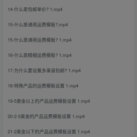
14-什么是包邮单价? 1.mp4
15-什么是通用运费模板?,mp4
15-什么是通用运费模板? 1.mp4
16-什么是精细运费模板? 1.mp4
17-为什么要设置多渠道包邮? 1.mp4
18-特殊产品的运费模板设置 1.mp4
19-5美金以上的产品运费模板设置 1.mp4
20-2-5美金的产品运费模板设置 1.mp4
21-2美金以下的产品运费模板设置 1.mp4