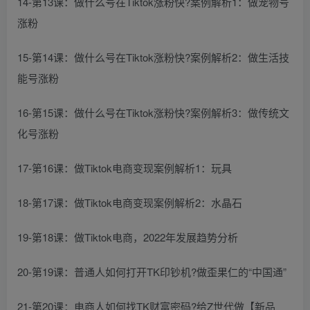
14-第13课：做什么号在Tiktok涨粉快?案例解析1：做宠物号
涨粉
15-第14课：做什么号在Tiktok涨粉快?案例解析2：做生活技
能号涨粉
16-第15课：做什么号在Tiktok涨粉快?案例解析3：做传统文
化号涨粉
17-第16课：做Tiktok电商变现案例解析1：玩具
18-第17课：做Tiktok电商变现案例解析2：水晶石
19-第18课：做Tiktok电商，2022年发展趋势分析
20-第19课：普通人如何打开TK印钞机?做歪果仁的“中国通”
21-第20课：电商人如何找TK财富密码?给Z世代做【新品