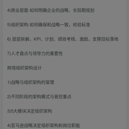
4)商业层面-如何明确企业的战略、长短期规划
5)组织架构-如何确保和战略一致，校验标准
6) 层层拆解，KPI、计划、绩效考核、激励，支撑目标落地
7)人才盘点与领导力的重要性
跨境组织架构设计
1)战略与组织架构的管理
2)不同阶段的架构模式与管控重点
3)5大模块决定组织架构
4)亚马逊战略决定组织架构和岗位职能