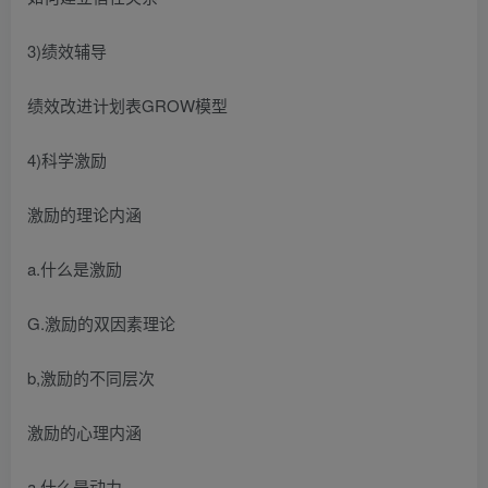
3)绩效辅导
绩效改进计划表GROW模型
4)科学激励
激励的理论内涵
a.什么是激励
G.激励的双因素理论
b,激励的不同层次
激励的心理内涵
a.什么是动力