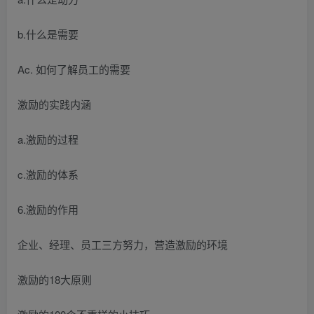
b.什么是需要
Ac. 如何了解员工的需要
激励的实践内涵
a.激励的过程
c.激励的体系
6.激励的作用
企业、经理、员工三方努力，营造激励的环境
激励的18大原则