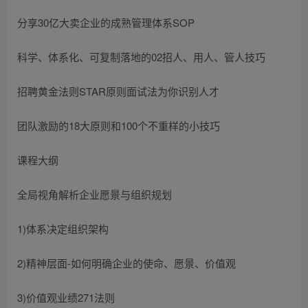
分享30亿大卖企业的成熟管理体系SOP
科学、体系化、可复制落地的02招人、用人、管人技巧
招聘黄金法则STAR原则面试法为你识别人才
团队激励的18大原则和100个不重样的小技巧
课程大纲
全局视角解析企业愿景与组织规划
1)体系决定组织架构
2)精神层面-如何明确企业的使命、愿景、价值观
3)价值观业绩271法则