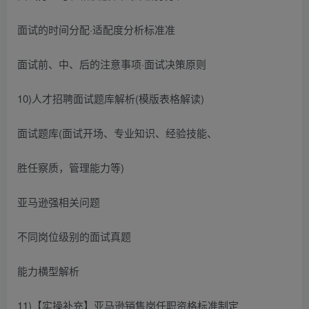
面试的时间分配·适配度分析标准准
面试前、中、后的注意事项·面试决策原则
10)人才招聘面试题库解析(模版表格解读)
面试题库(面试开场、专业知识、经验技能、
胜任察质，管理能力等)
亚马逊强相关问题
不同岗位级别的面试真题
能力横型解析
11)【实操补充】亚马逊销售岗任职资格标准制定