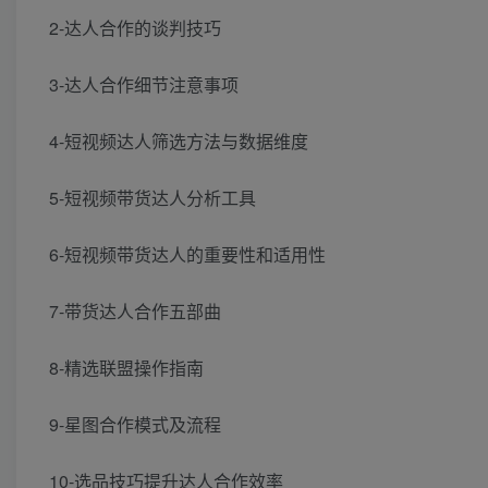
2-达人合作的谈判技巧
3-达人合作细节注意事项
4-短视频达人筛选方法与数据维度
5-短视频带货达人分析工具
6-短视频带货达人的重要性和适用性
7-带货达人合作五部曲
8-精选联盟操作指南
9-星图合作模式及流程
10-选品技巧提升达人合作效率