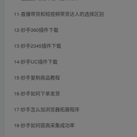
11-直播带货和短视频带货达人的选择区别
12-妙手360插件下载
13-妙手2345插件下载
14-妙手UC插件下载
15-妙手复制商品教程
16-妙手如何下单发货
17-妙手怎么加浏览器拓展程序
18-妙手如何提高采集成功率