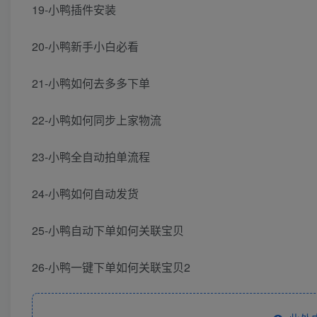
19-小鸭插件安装
20-小鸭新手小白必看
21-小鸭如何去多多下单
22-小鸭如何同步上家物流
23-小鸭全自动拍单流程
24-小鸭如何自动发货
25-小鸭自动下单如何关联宝贝
26-小鸭一键下单如何关联宝贝2