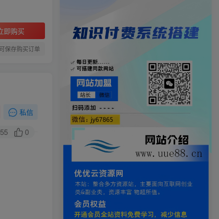
立即购买
可保存购买订单
私信
55
0