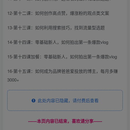
12-第十二课：如何创作高点赞，爆涨粉的观点类文案
13-第十三课：如何利用搜索技巧，找到流量型选题
14-第十四课：零基础新人，如何拍出第一条爆款vlog
15-第十四课加餐：零基础新人，如何拍出第一条爆款vlog
16-第十五课：如何成为品牌爸爸爱投放的博主，每月多赚
3000+
此处内容已隐藏，请付费后查看
------本页内容已结束，喜欢请分享------