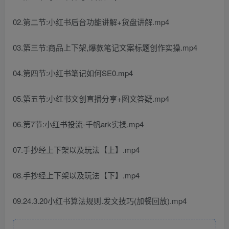
02.第二节:小红书后台功能讲解+货盘讲解.mp4
03.第三节:商品上下架,爆款笔记文案标题创作实操.mp4
04.第四节:小红书笔记如何SE0.mp4
05.第五节:小红书文创直播分享+图文答疑.mp4
06.第7节:小红书投流-千帆ark实操.mp4
07.手抄经上下架以及玩法【上】.mp4
08.手抄经上下架以及玩法【下】.mp4
09.24.3.20小红书算法规则.发文技巧(加餐回放).mp4