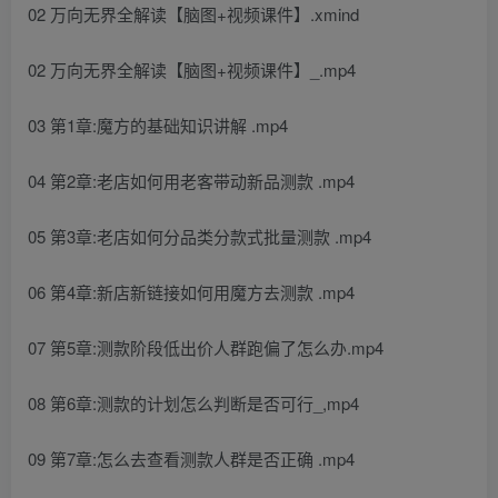
02 万向无界全解读【脑图+视频课件】.xmind
02 万向无界全解读【脑图+视频课件】_.mp4
03 第1章:魔方的基础知识讲解 .mp4
04 第2章:老店如何用老客带动新品测款 .mp4
05 第3章:老店如何分品类分款式批量测款 .mp4
06 第4章:新店新链接如何用魔方去测款 .mp4
07 第5章:测款阶段低出价人群跑偏了怎么办.mp4
08 第6章:测款的计划怎么判断是否可行_,mp4
09 第7章:怎么去查看测款人群是否正确 .mp4