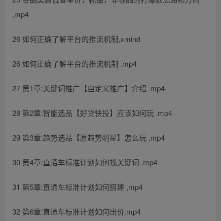
,mp4
26 如何正确了解平台的推流机制,xmind
26 如何正确了解平台的推流机制 .mp4
27 第1章:关键词推广【自定义推广】介绍 .mp4
28 第2章:智能选品【好贷快投】应该如何玩 .mp4
29 第3章:趋势选品【原趋势明星】怎么玩 ,mp4
30 第4章:直通车标准计划如何找关键词 .mp4
31 第5章:直通车标准计划如何搭建 ,mp4
32 第6章:直通车标准计划如何出价.mp4