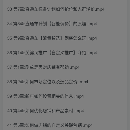
33 第7章:直通车标准计划如何抢位和人群溢价.mp4
34 第8章:直通车计划【智能调价】的原埋 .mp4
35 第9章:直通车【流量智选】到底怎么玩 .mp4
36 第1章:关键词推广【自定义推广】介绍 .mp4
37 第1章:刷单是否对店铺有帮助 .mp4
38 第2章:如何市场定位以及选品定价_mp4
39 第3章:新店如何设置相关的信息 .mp4
40 第4章:如何优化店铺和产品素材 .mp4
41 第5章:如何做店铺的自定义关联营销 .mp4