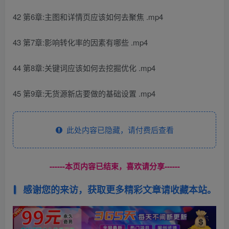
42 第6章:主图和详情页应该如何去聚焦 .mp4
43 第7章:影响转化率的因素有哪些 .mp4
44 第8章:关键词应该如何去挖掘优化 .mp4
45 第9章:无货源新店要做的基础设置 .mp4
此处内容已隐藏，请付费后查看
------本页内容已结束，喜欢请分享------
感谢您的来访，获取更多精彩文章请收藏本站。