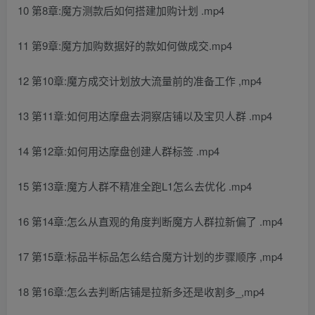
10 第8章:魔方测款后如何搭建加购计划 .mp4
11 第9章:魔方加购数据好的款如何做成交.mp4
12 第10章:魔方成交计划放大流量前的准备工作 ,mp4
13 第11章:如何用达摩盘去洞察店铺以及宝贝人群 .mp4
14 第12章:如何用达摩盘创建人群标签 .mp4
15 第13章:魔方人群不精准全跑L1怎么去优化 .mp4
16 第14章:怎么从直观的角度判断魔方人群拉新偏了 .mp4
17 第15章:标品半标品怎么结合魔方计划的步骤顺序 ,mp4
18 第16章:怎么去判断店铺是拉新多还是收割多_,mp4