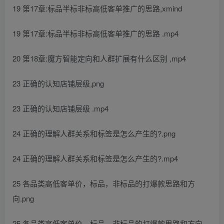
19 第17章:标品半标非标高低客单推广的思路,xmind
19 第17章:标品半标非标高低客单推广的思路 .mp4
20 第18章:魔方智能定向和人群扩展有什么区别 ,mp4
23 正确的认知店铺层级,png
23 正确的认知店铺层级 .mp4
24 正确的理解人群关系和标签是怎么产生的?.png
24 正确的理解人群关系和标签是怎么产生的?.mp4
25 各品类高低客单价，标品，非标品的打爆款思路和方
向.png
25 各品类高低客单价，标品，非标品的打爆款思路和方向