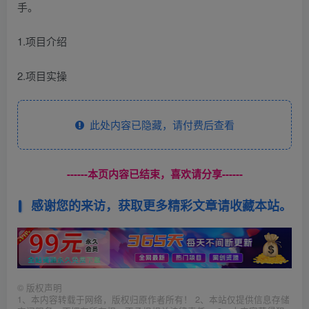
手。
1.项目介绍
2.项目实操
此处内容已隐藏，请付费后查看
------本页内容已结束，喜欢请分享------
感谢您的来访，获取更多精彩文章请收藏本站。
©
版权声明
1、本内容转载于网络，版权归原作者所有！ 2、本站仅提供信息存储