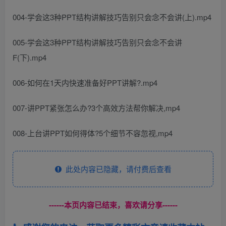
004-学会这3种PPT结构讲解技巧告别只会念不会讲(上).mp4
005-学会这3种PPT结构讲解技巧告别只会念不会讲
F(下).mp4
006-如何在1天内快速准备好PPT讲解?.mp4
007-讲PPT紧张怎么办?3个高效方法帮你解决,mp4
008-上台讲PPT如何得体?5个细节不容忽视,mp4
此处内容已隐藏，请付费后查看
------本页内容已结束，喜欢请分享------