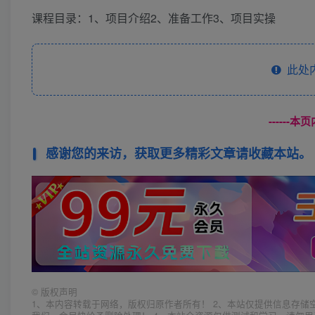
课程目录：1、项目介绍2、准备工作3、项目实操
此处
------
感谢您的来访，获取更多精彩文章请收藏本站。
©
版权声明
1、本内容转载于网络，版权归原作者所有！ 2、本站仅提供信息存储