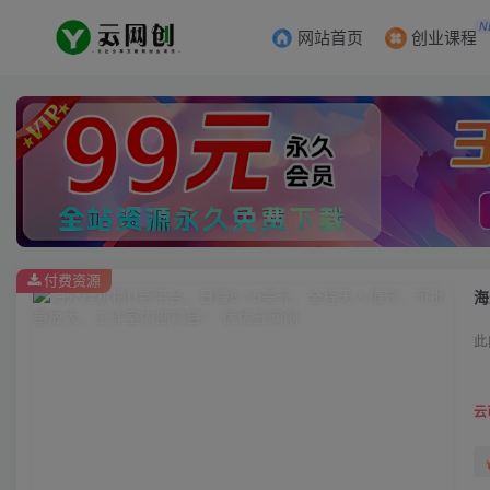
N
网站首页
创业课程
付费资源
此
云