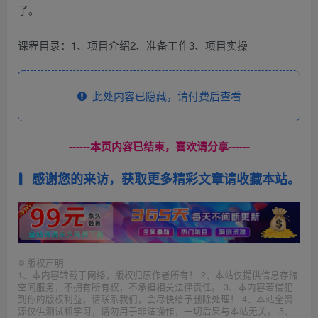
了。
课程目录：1、项目介绍2、准备工作3、项目实操
此处内容已隐藏，请付费后查看
------本页内容已结束，喜欢请分享------
感谢您的来访，获取更多精彩文章请收藏本站。
©
版权声明
1、本内容转载于网络，版权归原作者所有！ 2、本站仅提供信息存储
空间服务，不拥有所有权，不承担相关法律责任。 3、本内容若侵犯
到你的版权利益，请联系我们，会尽快给予删除处理！ 4、本站全资
源仅供测试和学习，请勿用于非法操作，一切后果与本站无关。 5、