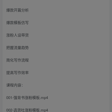
爆款开篇分析
爆款模板仿写
涨粉人设带货
把握流量趋势
简化写作流程
提高写作效率
课程内容：
001-强背书涨粉模板.mp4
002-选货吐涨粉模板.mp4