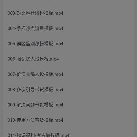
003-对比推荐涨粉模板,mp4
004-争捏热点流量模板,mp4
005-误区鉴别涨粉模板.mp4
006-强记忆人设模板,mp4
007-价值共鸣人设模板,mp4
008-多次引导带货模板,mp4
009-解决问题带货模板,mp4
010-使用方法带货模板,mp4
011-赠课福利-考古加数据,mp4