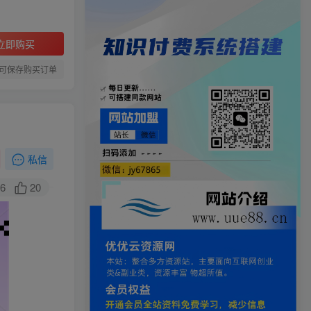
立即购买
可保存购买订单
私信
6
20