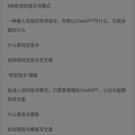
6种有效的提示词模式
一种被人忽视的常用指令，你想让ChatGPT写什么，它就会
输出什么
什么是特定指令
如何用特定指令写文案
“特定指令”模板
由浅入深的指令模式，只需套用喂给ChatGPT，小白也能拥
有好文案
什么是指令模板
如何用指令模板写文案