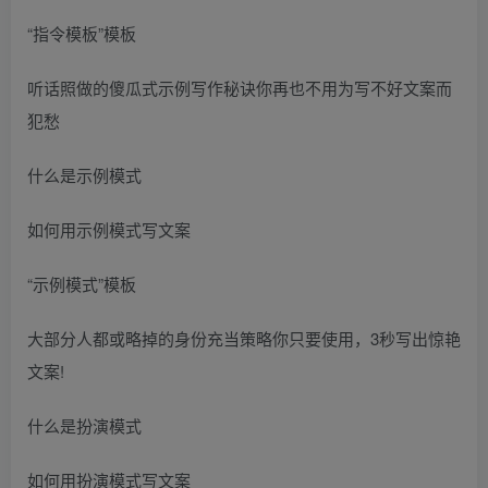
“指令模板”模板
听话照做的傻瓜式示例写作秘诀你再也不用为写不好文案而
犯愁
什么是示例模式
如何用示例模式写文案
“示例模式”模板
大部分人都或略掉的身份充当策略你只要使用，3秒写出惊艳
文案!
什么是扮演模式
如何用扮演模式写文案