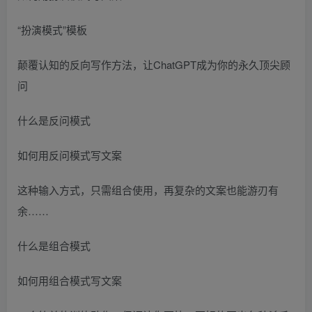
“扮演模式”模板
颠覆认知的反向写作方法，让ChatGPT成为你的永久顶尖顾
问
什么是反问模式
如何用反问模式写文案
这种输入方式，只需组合使用，再复杂的文案也能游刃有
余……
什么是组合模式
如何用组合模式写文案