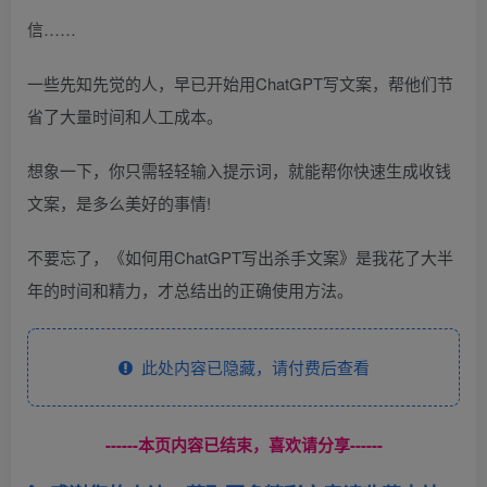
信……
一些先知先觉的人，早已开始用ChatGPT写文案，帮他们节
省了大量时间和人工成本。
想象一下，你只需轻轻输入提示词，就能帮你快速生成收钱
文案，是多么美好的事情!
不要忘了，《如何用ChatGPT写出杀手文案》是我花了大半
年的时间和精力，才总结出的正确使用方法。
此处内容已隐藏，请付费后查看
------本页内容已结束，喜欢请分享------