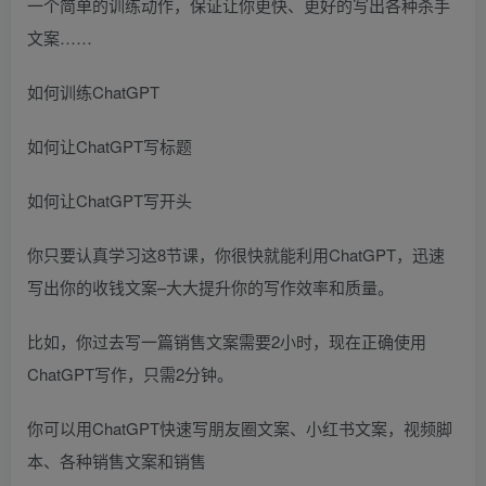
一个简单的训练动作，保证让你更快、更好的写出各种杀手
文案……
如何训练ChatGPT
如何让ChatGPT写标题
如何让ChatGPT写开头
你只要认真学习这8节课，你很快就能利用ChatGPT，迅速
写出你的收钱文案–大大提升你的写作效率和质量。
比如，你过去写一篇销售文案需要2小时，现在正确使用
ChatGPT写作，只需2分钟。
你可以用ChatGPT快速写朋友圈文案、小红书文案，视频脚
本、各种销售文案和销售