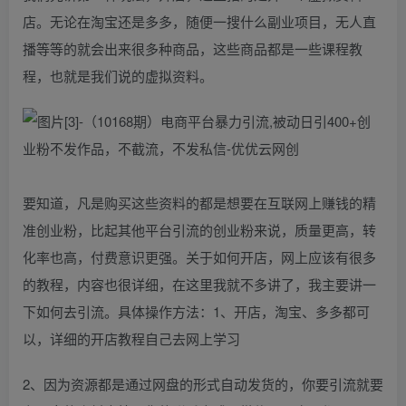
店。无论在淘宝还是多多，随便一搜什么副业项目，无人直
播等等的就会出来很多种商品，这些商品都是一些课程教
程，也就是我们说的虚拟资料。
要知道，凡是购买这些资料的都是想要在互联网上赚钱的精
准创业粉，比起其他平台引流的创业粉来说，质量更高，转
化率也高，付费意识更强。关于如何开店，网上应该有很多
的教程，内容也很详细，在这里我就不多讲了，我主要讲一
下如何去引流。具体操作方法：1、开店，淘宝、多多都可
以，详细的开店教程自己去网上学习
2、因为资源都是通过网盘的形式自动发货的，你要引流就要