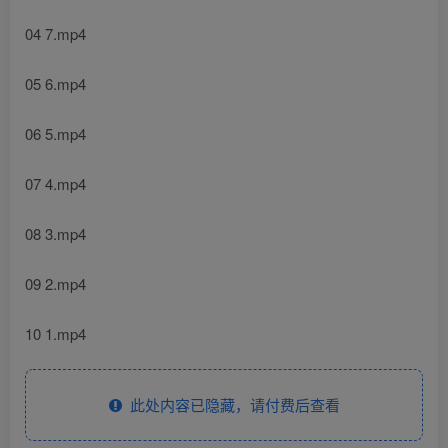
04 7.mp4
05 6.mp4
06 5.mp4
07 4.mp4
08 3.mp4
09 2.mp4
10 1.mp4
此处内容已隐藏，请付费后查看