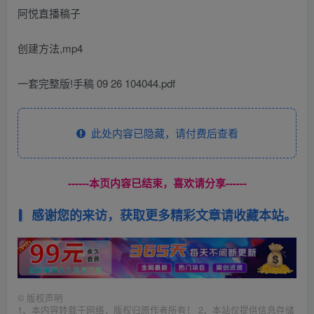
阿悦直播稿子
创建方法,mp4
一套完整版!手稿 09 26 104044.pdf
此处内容已隐藏，请付费后查看
------本页内容已结束，喜欢请分享------
感谢您的来访，获取更多精彩文章请收藏本站。
©
版权声明
1、本内容转载于网络，版权归原作者所有！ 2、本站仅提供信息存储