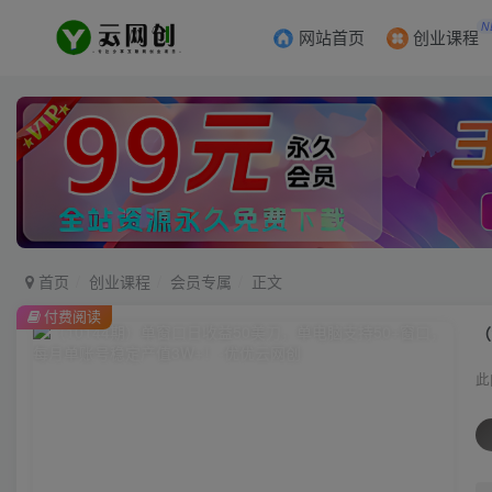
N
网站首页
创业课程
首页
创业课程
会员专属
正文
付费阅读
（
此