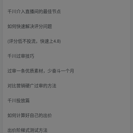
千川介入直播间的最佳节点
如何快速解决评分问题
(评分低不投流，快速上4.8)
千川过审技巧
过审一条优质素材，少奋斗一个月
对比营销硬广过审的方法
千川投放篇
如何计算好自己的出价
出价阶梯式测试方法