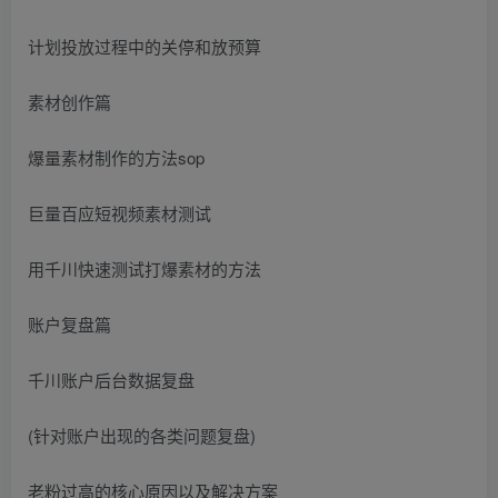
计划投放过程中的关停和放预算
素材创作篇
爆量素材制作的方法sop
巨量百应短视频素材测试
用千川快速测试打爆素材的方法
账户复盘篇
千川账户后台数据复盘
(针对账户出现的各类问题复盘)
老粉过高的核心原因以及解决方案