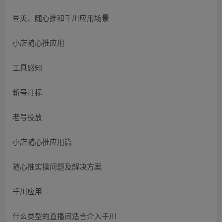
豆英、随心推和千川应用场景
小店随心推应用
工具感知
新号打标
老号投放
小店随心推应用篇
随心推实操问题及解决方案
千川应用
什么类型的直播间适合介入千川