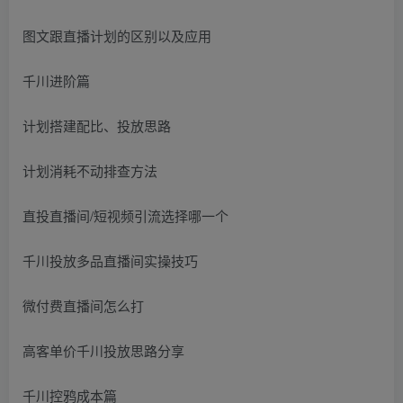
图文跟直播计划的区别以及应用
千川进阶篇
计划搭建配比、投放思路
计划消耗不动排查方法
直投直播间/短视频引流选择哪一个
千川投放多品直播间实操技巧
微付费直播间怎么打
高客单价千川投放思路分享
千川控鸦成本篇