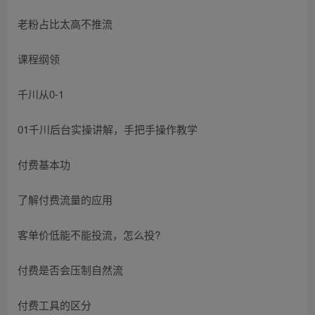
老粉占比太高不推流
课程纲领
千川从0-1
01千川后台实操讲解，手把手操作教学
付费基本功
了解付费流量的应用
客单价低能不能投流，怎么投?
付费是否会压制自然流
付费工具的区分