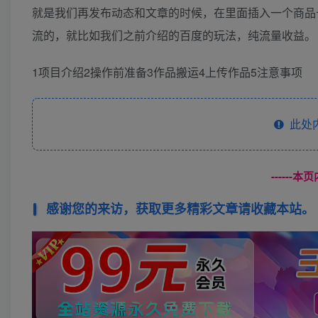
就是我们再发布动态和文章的时候，在里面插入一个商品
流的，就比如我们之前介绍的百度的玩法，纯流量收益。
1项目介绍2操作前准备3作品搬运4上传作品5注意事项
此处
------
感谢您的来访，获取更多精彩文章请收藏本站。