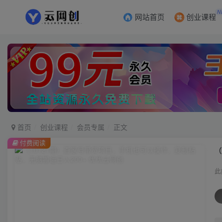
N
网站首页
创业课程
首页
创业课程
会员专属
正文
付费阅读
（
此