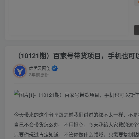
（10121期）百家号带货项目，手机也可
优优云网创
2年前更新
今天带来的这个分享跟之前我们讲过的都不太一样，不是
自己不会带货怎么办，不用担心，今天我给大家教的这个
只要你玩过肯定知道，不管你做什么领域，只需要复制粘