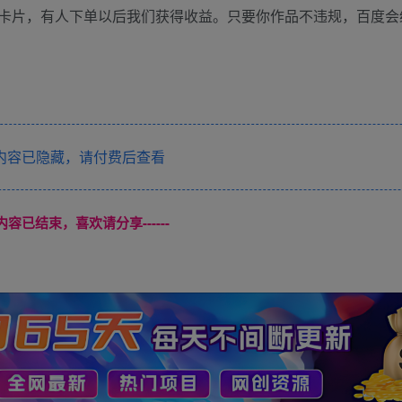
卡片，有人下单以后我们获得收益。只要你作品不违规，百度会
内容已隐藏，请付费后查看
本页内容已结束，喜欢请分享------