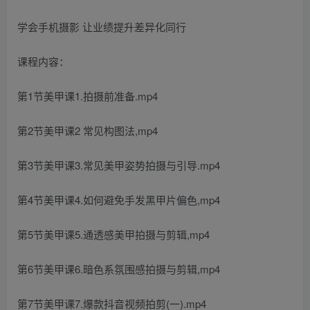
学会手机摄影 让业绩提升差异化同行
课程内容：
第1节美甲课1.拍摄前准备.mp4
第2节美甲课2 常见构图法,mp4
第3节美甲课3.常见美甲姿势拍摄与引导.mp4
第4节美甲课4.如何避免手发黑甲片偏色,mp4
第5节美甲课5.通透感美甲拍摄与剪辑,mp4
第6节美甲课6.暗色系氛围感拍摄与剪辑,mp4
第7节美甲课7.爆款抖音视频拍剪(一).mp4