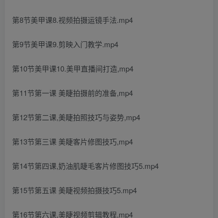
第8节美甲课8.视频拍摄运镜手法.mp4
第9节美甲课9.剪映入门教学.mp4
第10节美甲课10.美甲直播间打造,mp4
第11节第一课 美睫拍摄前的准备,mp4
第12节第二课,美睫拍照技巧与姿势,mp4
第13节第三课 美睫客片修图技巧,mp4
第14节第四课,奶油肌睫毛客片修图技巧5.mp4
第15节第五课 美睫视频拍摄技巧5.mp4
第16节第六课,美睫视频剪辑教程,mp4