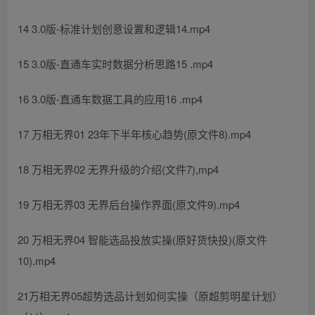
14 3.0版-标准计划创意设置和逻辑14.mp4
15 3.0版-直通车实时数据分析思路15 .mp4
16 3.0版-直通车数据工具的应用16 .mp4
17 万相无界01 23年下半年核心趋势(原文件8).mp4
18 万相无界02 无界升级的介绍(文件7),mp4
19 万相无界03 无界后台操作界面(原文件9).mp4
20 万相无界04 智能选品投放实操(原好货快投)(原文件
10).mp4
21万相无界05超势选品计划如何实操（原超剪明星计划）