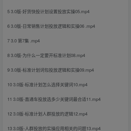
5 3.0版-好货快投计划设置投放实操05.mp4
6 3.0版-日常销售计划投放逻辑和实操06 .mp4
7 3.0 第7集 .mp4
8 3.0版-为什么一定要开标准计划08.mp4
9 3.0版-标准计划词包投放逻辑和实操09.mp4
10 3.0版-标准计划怎么选择关键词10.mp4
11 3.0版-直通车投放选多少关键词最合适11.mp4
12 3.0版-标准计划人群投放的逻辑12.mp4
13 3.0版-人群投放的实操应用相关的问题13.mp4