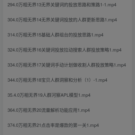
294.0万相无界13无界关键词的投放思路和策路1-1.mp4
304.0万相无界14无界关键词投放的人群更新思路1.mp4
314.0万相无界15基础人群组台的投放思路1.mp4
324.0万相无界16关键词投放拉动搜索人群投放策略1.mp4
334.0万相无界17关键词手动计划做收割人群投放策略1.mp4
344.0万相无界18宝贝人群洞察和分析（1）-1.mp4
35.4.0万相无界19人群河察APL模型1.mp4
364.0万相无界20流量解析功能应用1.mp4
374.0万相无界21点击率是爆款的第一关1.mp4