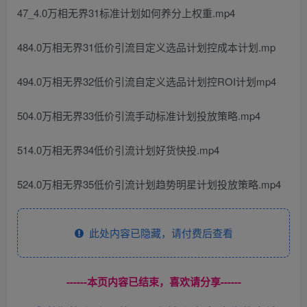
47_4.0万相无界31标准计划如何养分上权重.mp4
484.0万相无界31低价引流目定义选品计划控成本计划.mp
494.0万相无界32低价引流自定义选品计划控ROI计划mp4
504.0万相无界33低价引流手动标准计划投放策略.mp4
514.0万相无界34低价引流计划好货快投.mp4
524.0万相无界35低价引流计划趋势明星计划投放策略.mp4
此处内容已隐藏，请付费后查看
------本页内容已结束，喜欢请分享------