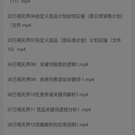
（11）mp4
22万相无界06自定义选品计划如何实操（原日常销售计划）
（文件.mp4
23万相无界07自定义选品（原标准计划）计划实操（文件
13）mp4
24万相无界08：关键词投放的逻辑1.mp4
25万相无界09：系统列表漆加关键词-1.mp4
26万相无界10生意参谋关键词解析1.mp4
27万相无界11 竞品关键词透视分析1 .mp4
28万相无界12流量解析的应用说明1.mp4