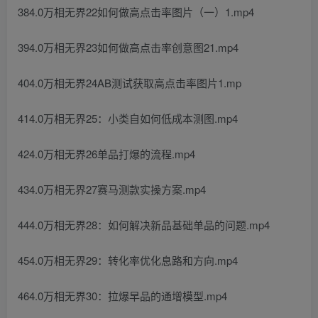
384.0万相无界22如何做高点击率图片（一）1.mp4
394.0万相无界23如何做高点击率创意图21.mp4
404.0万相无界24AB测试获取高点击率图片1.mp
414.0万相无界25：小类自如何低成本测图.mp4
424.0万相无界26单品打爆的流程.mp4
434.0万相无界27赛马测款实操方案.mp4
444.0万相无界28：如何解决新品基础单品的问题.mp4
454.0万相无界29：转化率优化息路和方向.mp4
464.0万相无界30：拉爆早品的通增模型.mp4