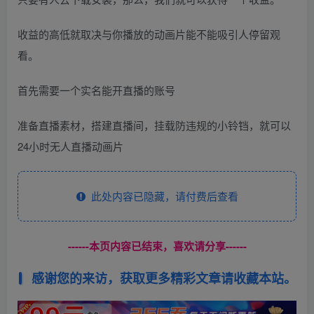
收益的高低就取决与你播放的动画片能不能吸引人停留观
看。
首先需要一个实名能开直播的账号
准备直播素材，搭建直播间，挂载防违规的小铃铛，就可以
24小时无人直播动画片
此处内容已隐藏，请付费后查看
------本页内容已结束，喜欢请分享------
感谢您的来访，获取更多精彩文章请收藏本站。