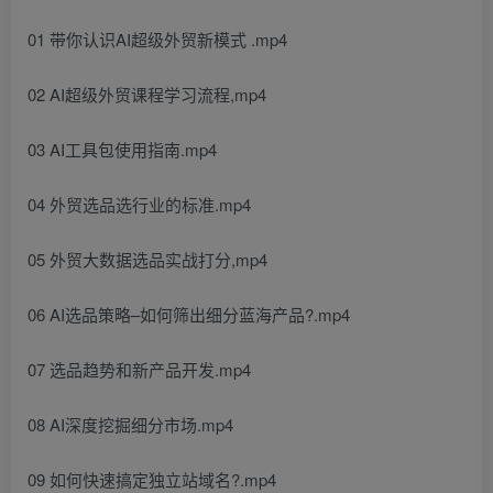
01 带你认识AI超级外贸新模式 .mp4
02 AI超级外贸课程学习流程,mp4
03 AI工具包使用指南.mp4
04 外贸选品选行业的标准.mp4
05 外贸大数据选品实战打分,mp4
06 AI选品策略–如何筛出细分蓝海产品?.mp4
07 选品趋势和新产品开发.mp4
08 AI深度挖掘细分市场.mp4
09 如何快速搞定独立站域名?.mp4