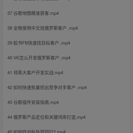
37 谷歌地图精准获客.mp4
38 全程使用中文找俄罗斯客户 .mp4
39 脸书FB快速找目标客户 ,mp4
40 VK怎么开发俄罗斯客户 ,mp4
41 领英大客户开发实战.mp4
42 如何快速批量挖出竞争对手客户 .mp4
43 谷歌插件安装指南.mp4
44 俄罗斯产品定位和关键词库打造,mp4
45 如何找对标外贸同行?.mp4