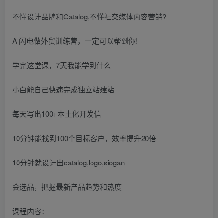
不懂设计品牌和Catalog,不懂社交媒体内容营销?
AI闪电做外贸训练营，一定可以帮到你!
学完这堂课，7天我能学到什么
小白能自己快速完成独立站建站
每天写出100+本土化开发信
10分钟能找到100个目标客户，效率提升20倍
10分钟就设计出catalog,logo,siogan
会选品，把握最新产品趋势和热度
课程内容：