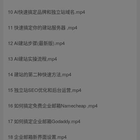
10 AI快速搞定品牌和独立站域名.mp4
11 快速搞定你的建站服务器 ,mp4
12 AI建站步骤(最新版).mp4
13 AI建站实操流程,mp4
14 建站的第二种快速方法,mp4
15 独立站SEO优化和后台运营,mp4
16 如何搞定免费企业邮箱Namecheap ,mp4
17 如何搞定企业邮箱Godaddy.mp4
18 企业邮箱新界面设置.mp4