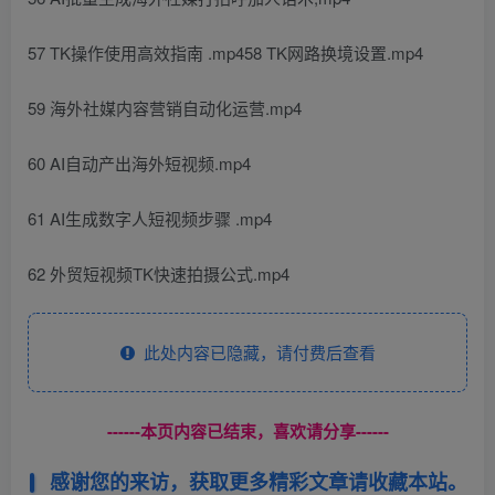
57 TK操作使用高效指南 .mp458 TK网路换境设置.mp4
59 海外社媒内容营销自动化运营.mp4
60 AI自动产出海外短视频.mp4
61 AI生成数字人短视频步骤 .mp4
62 外贸短视频TK快速拍摄公式.mp4
此处内容已隐藏，请付费后查看
------本页内容已结束，喜欢请分享------
感谢您的来访，获取更多精彩文章请收藏本站。