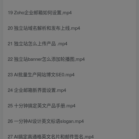
19 Zoho企业邮箱如何设置,mp4
20 独立站域名解析和发布上线.mp4
21 独立站怎么上传产品 .mp4
22 独立站banner怎么添加轮播图,mp4
23 AI批量生产网站博文SE0.mp4
24 企业邮箱新界面设置.mp4
25 十分钟搞定英文产品手册.mp4
26 一分钟AI设计英文标语slogan.mp4
27 AI搞定高通格英文名片和邮件签名,mp4