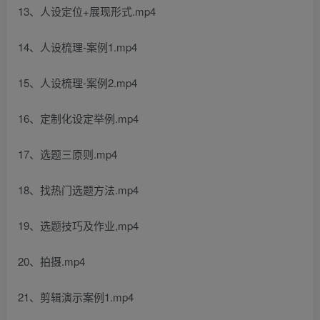
13、人设定位+展现形式.mp4
14、人设梳理-案例1.mp4
15、人设梳理-案例2.mp4
16、定制化设定举例.mp4
17、选题三原则.mp4
18、找热门选题方法.mp4
19、选题技巧及作业,mp4
20、拍摄.mp4
21、剪辑演示案例1.mp4