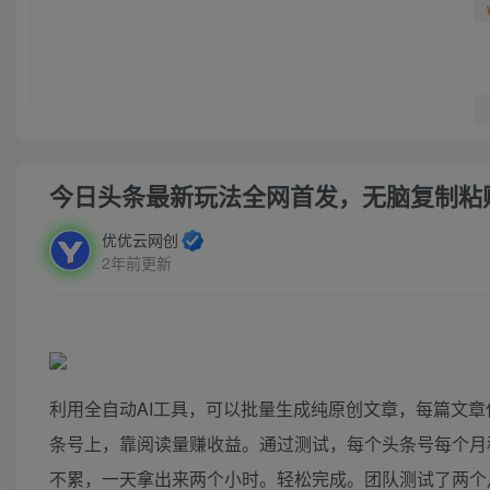
今日头条最新玩法全网首发，无脑复制粘贴
优优云网创
2年前更新
利用全自动AI工具，可以批量生成纯原创文章，每篇文
条号上，靠阅读量赚收益。通过测试，每个头条号每个月稳
不累，一天拿出来两个小时。轻松完成。团队测试了两个