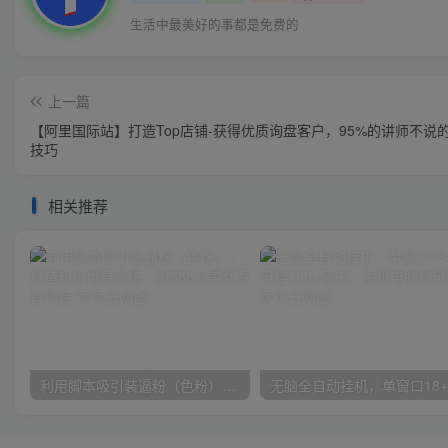
生活中最美好的事都是免费的
上一篇
【阿里国际站】打造Top店铺-获得优质询盘客户，95%的讲师不说
技巧
相关推荐
利用脚本吸引装逼粉（色粉），打造知识付费系统，附388元美女写真项目