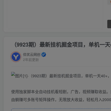
（9923期）最新挂机掘金项目，单机一
优优云网创
2年前更新
使用独家脚本全自动挂机看短剧，广告，视频赚取收益。
由躺赚可多账号矩阵操作，无限放大收益，轻松月入2000