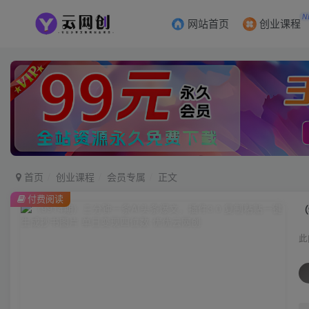
N
网站首页
创业课程
首页
创业课程
会员专属
正文
付费阅读
（
此