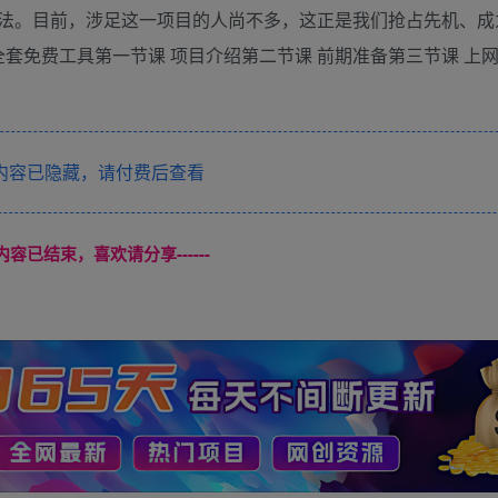
法。目前，涉足这一项目的人尚不多，这正是我们抢占先机、成
全套免费工具第一节课 项目介绍第二节课 前期准备第三节课 上
内容已隐藏，请付费后查看
本页内容已结束，喜欢请分享------