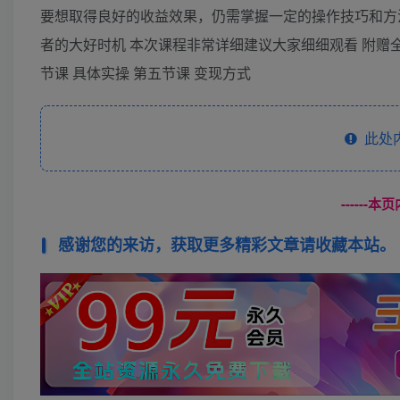
要想取得良好的收益效果，仍需掌握一定的操作技巧和方
者的大好时机 本次课程非常详细建议大家细细观看 附赠
节课 具体实操 第五节课 变现方式
此处
------
感谢您的来访，获取更多精彩文章请收藏本站。