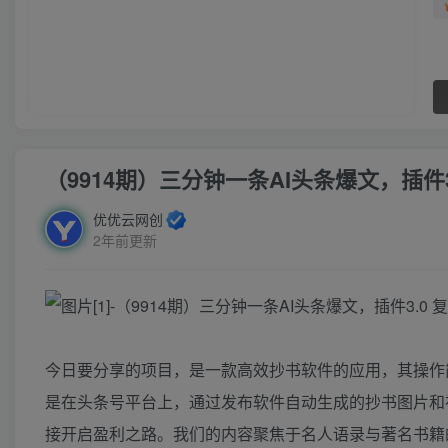
（9914期）三分钟一条AI头条爆文，插件
优优云网创
2年前更新
今日要分享的项目，是一款高效抄书软件的应用，其操作
是在头条号平台上，通过发布软件自动生成的抄书图片和
接开启盈利之路。我们的内容聚焦于名人语录与著名书籍