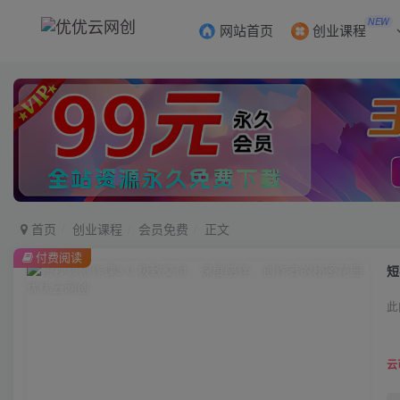
NEW
网站首页
创业课程
首页
创业课程
会员免费
正文
付费阅读
短
此
云