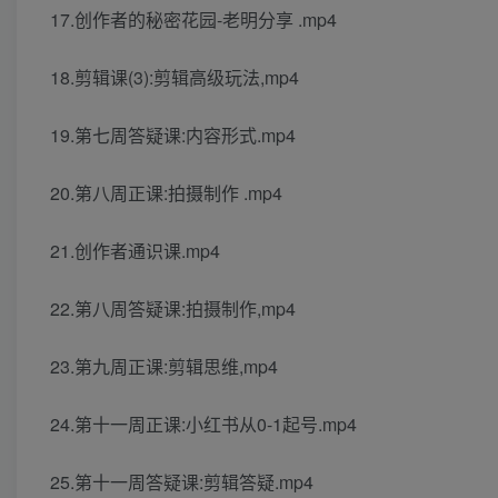
17.创作者的秘密花园-老明分享 .mp4
18.剪辑课(3):剪辑高级玩法,mp4
19.第七周答疑课:内容形式.mp4
20.第八周正课:拍摄制作 .mp4
21.创作者通识课.mp4
22.第八周答疑课:拍摄制作,mp4
23.第九周正课:剪辑思维,mp4
24.第十一周正课:小红书从0-1起号.mp4
25.第十一周答疑课:剪辑答疑.mp4