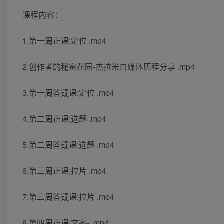
课程内容：
1.第一周正课:定位 .mp4
2.创作者的秘密花园-杰拉米自媒体历程分享 .mp4
3.第一周答疑课:定位 .mp4
4.第二周正课:选题 .mp4
5.第二周答疑课:选题 .mp4
6.第三周正课:拉片 .mp4
7.第三周答疑课:拉片 .mp4
8.第四周正课:文案- .mp4