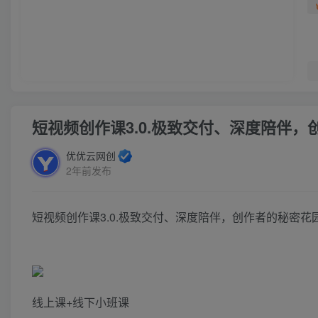
短视频创作课3.0.极致交付、深度陪伴，
优优云网创
2年前发布
短视频创作课3.0.极致交付、深度陪伴，创作者的秘密花
线上课+线下小班课