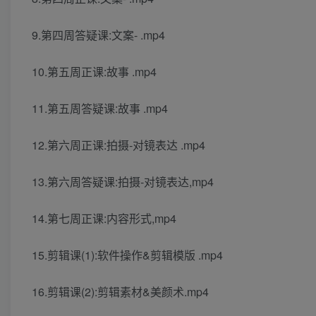
9.第四周答疑课:文案- .mp4
10.第五周正课:故事 .mp4
11.第五周答疑课:故事 .mp4
12.第六周正课:拍摄-对镜表达 .mp4
13.第六周答疑课:拍摄-对镜表达,mp4
14.第七周正课:内容形式,mp4
15.剪辑课(1):软件操作&剪辑模版 .mp4
16.剪辑课(2):剪辑素材&美颜术.mp4