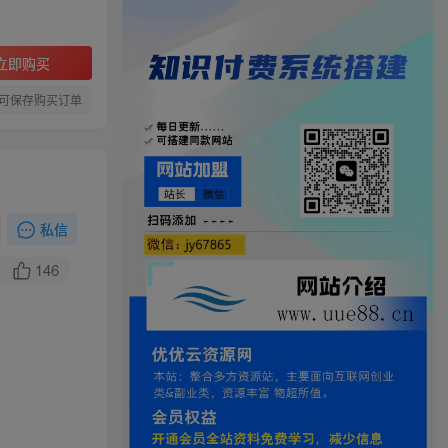
立即购买
可保存购买订单
私信
146