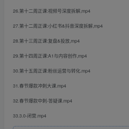
26.第十二周正课:视频号深度拆解,mp4
27.第十二周正课:小红书&抖音深度拆解,mp4
28.第十三周正课:复盘&投放,mp4
29.第十四周正课:A1与内容创作,mp4
30.第十五周正课:粉丝运营与转化.mp4
31.春节爆款冲刺大课.mp4
32.春节爆款中刺-答疑课.mp4
33.3.0-闭营.mp4