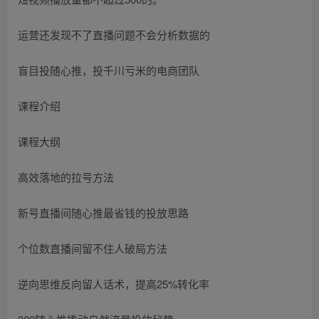
运营还发现不了直播问题不会分析数据的
盲目投随心推，投千川亏米的电商团队
课程介绍
课程大纲
高效落地的拉号方法
新号直播间随心推最省钱的投放思路
个位数直播间留不住人破局方法
逆向思维反向留人话术，提高25%转化率