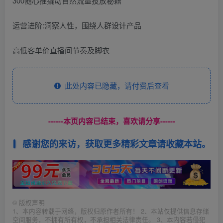
300随心推撬动自然流量投放秘籍
运营进阶:洞察人性，围绕人群设计产品
高低客单价直播间节奏及脚衣
此处内容已隐藏，请付费后查看
------本页内容已结束，喜欢请分享------
感谢您的来访，获取更多精彩文章请收藏本站。
©
版权声明
1、本内容转载于网络，版权归原作者所有！ 2、本站仅提供信息存储
空间服务，不拥有所有权，不承担相关法律责任。 3、本内容若侵犯