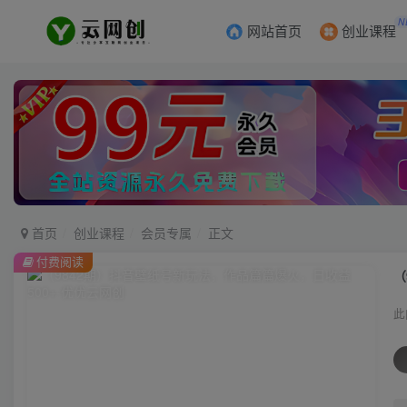
N
网站首页
创业课程
首页
创业课程
会员专属
正文
付费阅读
（
此