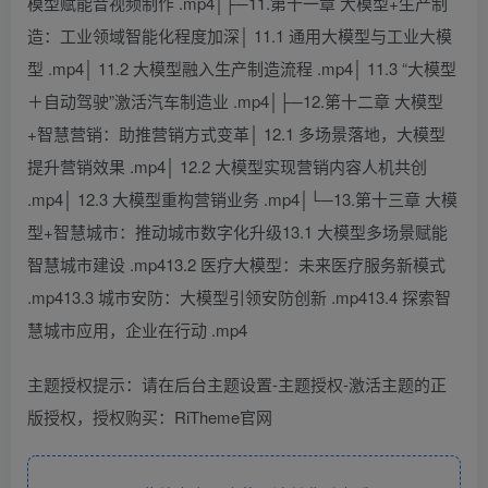
模型赋能音视频制作 .mp4│├─11.第十一章 大模型+生产制
造：工业领域智能化程度加深│ 11.1 通用大模型与工业大模
型 .mp4│ 11.2 大模型融入生产制造流程 .mp4│ 11.3 “大模型
＋自动驾驶”激活汽车制造业 .mp4│├─12.第十二章 大模型
+智慧营销：助推营销方式变革│ 12.1 多场景落地，大模型
提升营销效果 .mp4│ 12.2 大模型实现营销内容人机共创
.mp4│ 12.3 大模型重构营销业务 .mp4│└─13.第十三章 大模
型+智慧城市：推动城市数字化升级13.1 大模型多场景赋能
智慧城市建设 .mp413.2 医疗大模型：未来医疗服务新模式
.mp413.3 城市安防：大模型引领安防创新 .mp413.4 探索智
慧城市应用，企业在行动 .mp4
主题授权提示：请在后台主题设置-主题授权-激活主题的正
版授权，授权购买：RiTheme官网