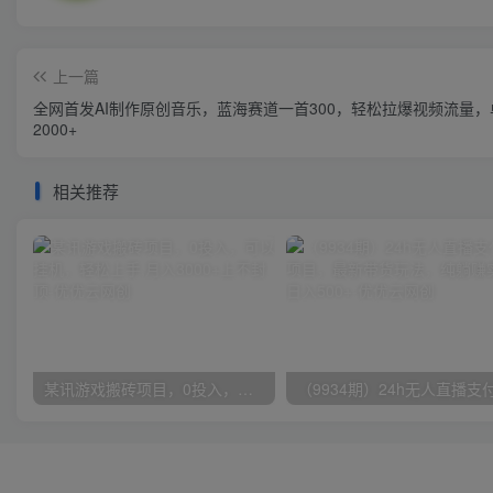
上一篇
全网首发AI制作原创音乐，蓝海赛道一首300，轻松拉爆视频流量，
2000+
相关推荐
某讯游戏搬砖项目，0投入，可以挂机，轻松上手,月入3000+上不封顶