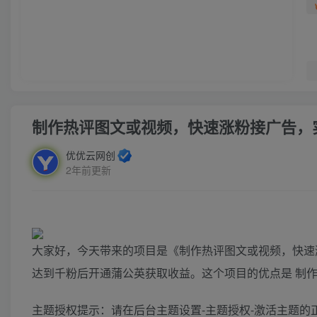
制作热评图文或视频，快速涨粉接广告，
优优云网创
2年前更新
大家好，今天带来的项目是《制作热评图文或视频，快速
达到千粉后开通蒲公英获取收益。这个项目的优点是 制作
主题授权提示：请在后台主题设置-主题授权-激活主题的正