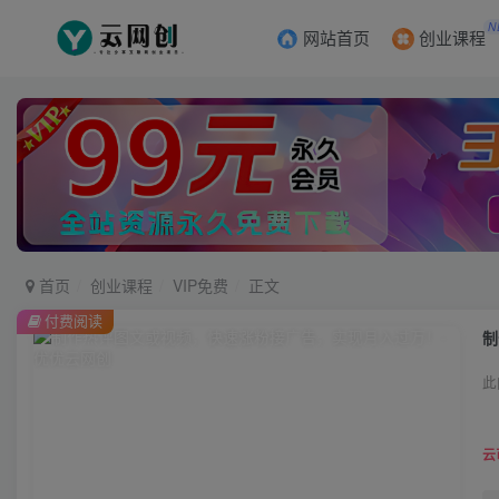
N
网站首页
创业课程
首页
创业课程
VIP免费
正文
付费阅读
制
此
云