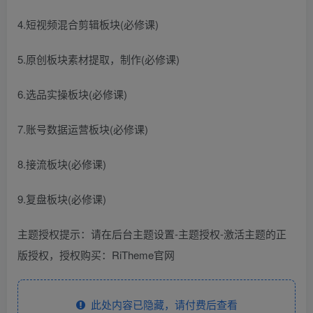
4.短视频混合剪辑板块(必修课)
5.原创板块素材提取，制作(必修课)
6.选品实操板块(必修课)
7.账号数据运营板块(必修课)
8.接流板块(必修课)
9.复盘板块(必修课)
主题授权提示：请在后台主题设置-主题授权-激活主题的正
版授权，授权购买：RiTheme官网
此处内容已隐藏，请付费后查看