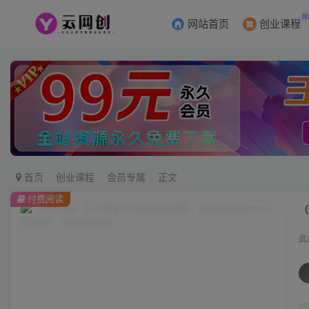
N
网站首页
创业课程
首页
创业课程
会员专属
正文
付费阅读
（
此