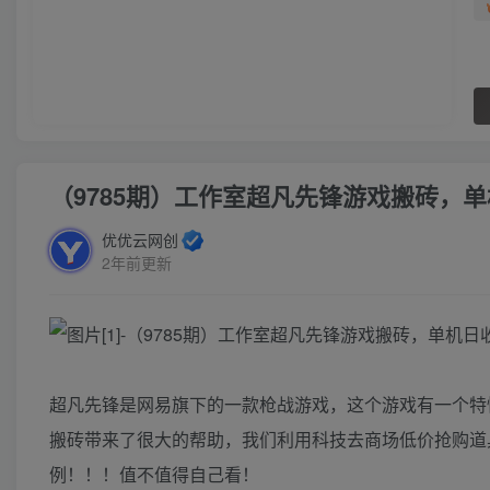
（9785期）工作室超凡先锋游戏搬砖，单
优优云网创
2年前更新
超凡先锋是网易旗下的一款枪战游戏，这个游戏有一个特
搬砖带来了很大的帮助，我们利用科技去商场低价抢购道
例！！！值不值得自己看！