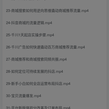
23-商城搜索如何用逆向思维撬动商城推荐流量.mp4
24-抖音商城的流量逻辑.mp4
25-千川1天起店实操步骤.mp4
26-千川广告如何快速撬动百万商城推荐流量.mp4
27-商城推荐和商城搜索同频共振,mp4
28-如何定位可持续发展的抖店.mp4
29-新手小白如何全店运营布局抖店.mp4
30-宝贝流量爆发.mp4
31-平台新版体验分改革及订单布局,mp4