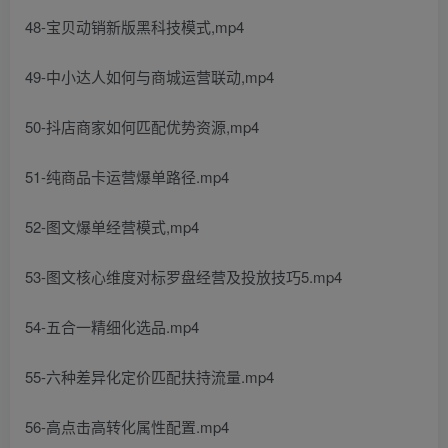
48-宝贝动销新版黑科技模式,mp4
49-中小达人如何与商城运营联动,mp4
50-抖店商家如何匹配优势资源,mp4
51-纯商品卡运营爆单路径.mp4
52-图文爆单经营模式,mp4
53-图文核心维度对标罗盘经营及投放技巧5.mp4
54-五合一精细化选品.mp4
55-六种差异化定价匹配扶持流量.mp4
56-高点击高转化属性配置.mp4