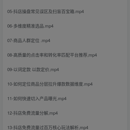
05-抖店操盘常见误区及扫盲百宝箱.mp4
06-多维度精准选品.mp4
07-商品人群定位 .mp4
08-高质量的点击率和转化率匹配平台推荐,mp4
09-以词定款 以款定价,mp4
10-如何定位商品分层拉升爆款数据维度.mp4
11-如何快速切入产品曝光.mp4
12-抖店免费流量分解,mp4
13-抖店免费流量过百万核心玩法解析,mp4