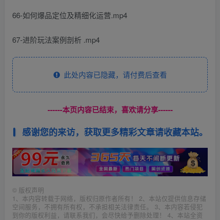
66-如何爆品定位及精细化运营.mp4
67-进阶玩法案例剖析 .mp4
此处内容已隐藏，请付费后查看
------本页内容已结束，喜欢请分享------
感谢您的来访，获取更多精彩文章请收藏本站。
©
版权声明
1、本内容转载于网络，版权归原作者所有！ 2、本站仅提供信息存储
空间服务，不拥有所有权，不承担相关法律责任。 3、本内容若侵犯
到你的版权利益，请联系我们，会尽快给予删除处理！ 4、本站全资