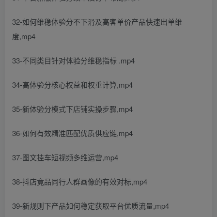
32-如何维稳体验分不下滑及高客单价产品快速出单维
度,mp4
33-不同类目针对体验分维稳指标 .mp4
34-高体验分核心权益和权重计算,mp4
35-新体验分模式下店铺实操步骤,mp4
36-如何有效精准匹配优质供应链,mp4
37-图文挂车短视频多维运营,mp4
38-抖店竟品同行人群画像的有效对标,mp4
39-新规则下产品如何稳定获取平台优质流量,mp4