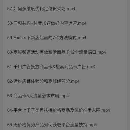
57-如何多维度优化定位货架场.mp4
58-三频共振+付费加速做好内容运营,mp4
59-Fact+s下新店起量的7种方法模式,mp4
60-商城频道活动有效激活商品卡12个流量端口.mp4
61-千川广告投放商品卡&搜索商品卡广告.mp4
62-运维店铺体验分和商城经营分.mp4
63-商品卡5大流量必做布局,mp4
64-平台上千子类目扶持价格商品及优价推手入围.mp4
65-无价格优势产品如何获取平台流量扶持.mp4