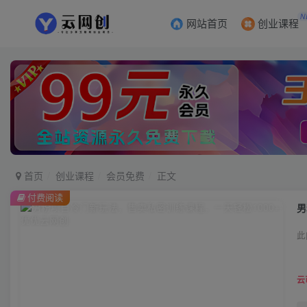
N
网站首页
创业课程
首页
创业课程
会员免费
正文
付费阅读
男
此
云