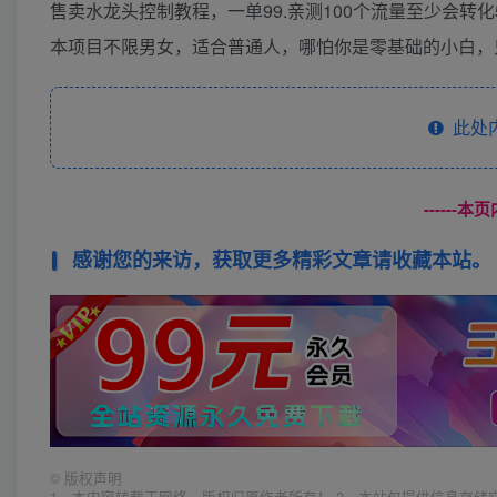
售卖水龙头控制教程，一单99.亲测100个流量至少会转
本项目不限男女，适合普通人，哪怕你是零基础的小白，
此处
------
感谢您的来访，获取更多精彩文章请收藏本站。
©
版权声明