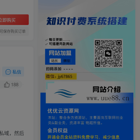
立即购买
可保存购买订单
私信
188
私域，然后