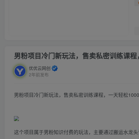
男粉项目冷门新玩法，售卖私密训练课程，
优优云网创
2年前发布
男粉项目冷门新玩法，售卖私密训练课程，一天轻松1000
这个项目属于男粉知识付费的玩法，主要通过搬运水龙头