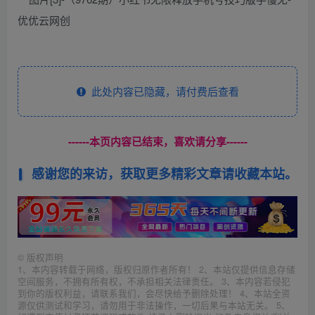
此处内容已隐藏，请付费后查看
------本页内容已结束，喜欢请分享------
感谢您的来访，获取更多精彩文章请收藏本站。
©
版权声明
1、本内容转载于网络，版权归原作者所有！ 2、本站仅提供信息存储
空间服务，不拥有所有权，不承担相关法律责任。 3、本内容若侵犯
到你的版权利益，请联系我们，会尽快给予删除处理！ 4、本站全资
源仅供测试和学习，请勿用于非法操作，一切后果与本站无关。 5、