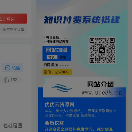
立即购买
可保存购买订单
私信
163
品，也就是圈