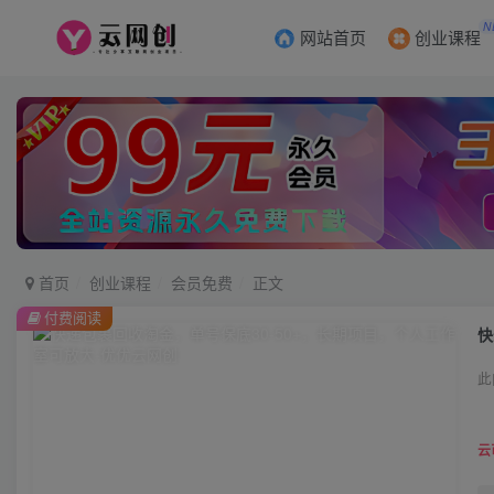
N
网站首页
创业课程
首页
创业课程
会员免费
正文
付费阅读
快
此
云