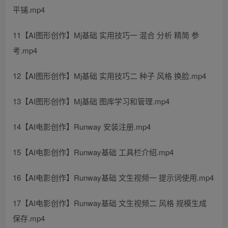
平铺.mp4
11【AI图形创作】Mj基础 实用技巧一 混合 分析 精简 参
考.mp4
12【AI图形创作】Mj基础 实用技巧二 种子 风格 换脸.mp4
13【AI图形创作】Mj基础 图库学习和管理.mp4
14【AI电影创作】Runway 安装注册.mp4
15【AI电影创作】Runway基础 工具栏介绍.mp4
16【AI电影创作】Runway基础 文生视频一 提示词使用.mp4
17【AI电影创作】Runway基础 文生视频二 风格 规模生成
保存.mp4