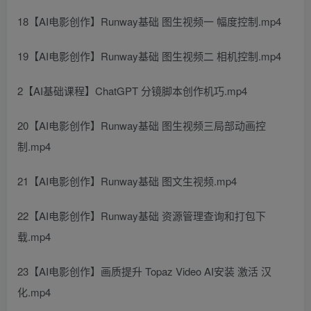
18【AI电影创作】Runway基础 图生视频一 幅度控制.mp4
19【AI电影创作】Runway基础 图生视频二 相机控制.mp4
2【AI基础课程】ChatGPT 分镜脚本创作机巧.mp4
20【AI电影创作】Runway基础 图生视频三局部动画控
制.mp4
21【AI电影创作】Runway基础 图文生视频.mp4
22【AI电影创作】Runway基础 资源管理查询和打包下
载.mp4
23【AI电影创作】画质提升 Topaz Video AI安装 激活 汉
化.mp4