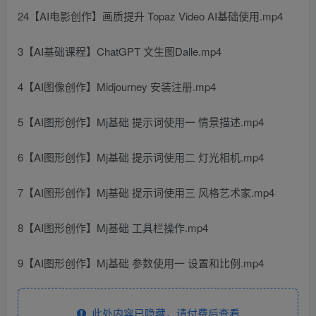
24【AI电影创作】画质提升 Topaz Video AI基础使用.mp4
3【AI基础课程】ChatGPT 文生图Dalle.mp4
4【AI图像创作】Midjourney 安装注册.mp4
5【AI图形创作】Mj基础 提示词使用一 情景描述.mp4
6【AI图形创作】Mj基础 提示词使用二 灯光相机.mp4
7【AI图形创作】Mj基础 提示词使用三 风格艺术家.mp4
8【AI图形创作】Mj基础 工具栏操作.mp4
9【AI图形创作】Mj基础 参数使用一 设置和比例.mp4
此处内容已隐藏，请付费后查看