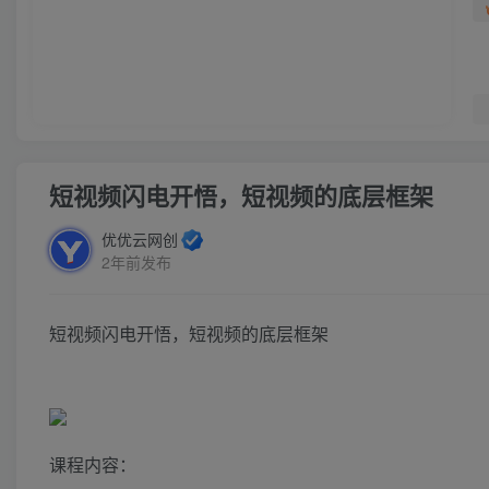
短视频闪电开悟，短视频的底层框架
优优云网创
2年前发布
短视频闪电开悟，短视频的底层框架
课程内容：