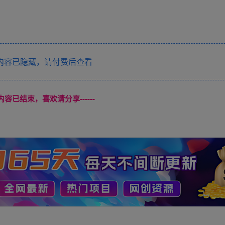
内容已隐藏，请付费后查看
本页内容已结束，喜欢请分享------