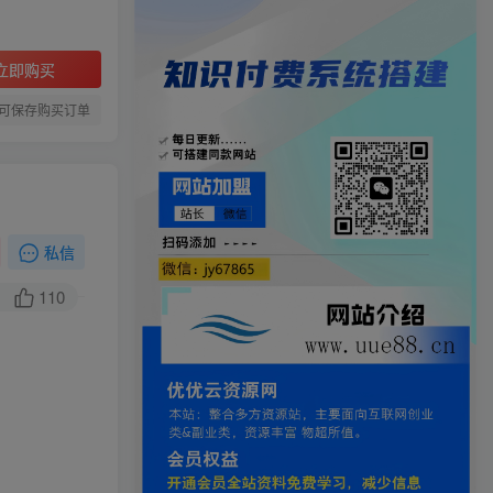
立即购买
可保存购买订单
私信
110