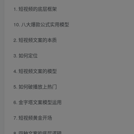
1. 短视频的底层框架
10. 八大爆款公式实用模型
2. 短视频文案的本质
3. 如何定位
4. 短视频文案的模型
5. 如何破播放上热门
6. 金字塔文案模型运用
7. 短视频黄金开场
8. 四种文案的底层逻辑