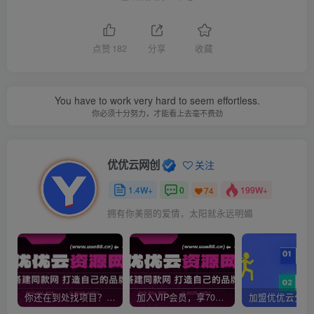
点赞
182
分享
收藏
You have to work very hard to seem effortless.
你必须十分努力，才能看上去毫不费劲
优优云网创
关注
1.4W+
0
199W+
74
拥有你美丽的爱情，太阳就永远明媚
你还在到处找项目？还在当韭菜？我靠网创资源站一个月收入5万+，曾经我也是个失败者。
加入VIP会员，享70%的推广提成，免费学习多种网上创业课程，菜鸟秒变大神！