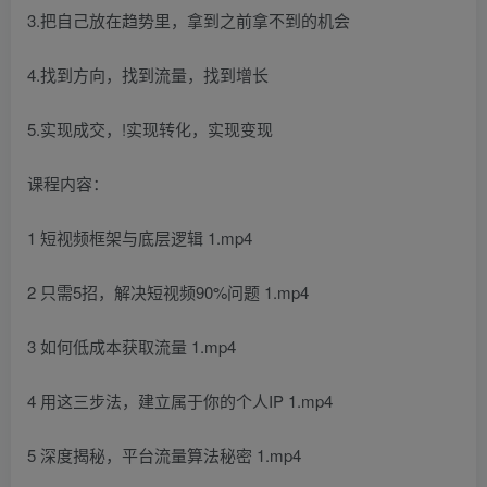
3.把自己放在趋势里，拿到之前拿不到的机会
4.找到方向，找到流量，找到增长
5.实现成交，!实现转化，实现变现
课程内容：
1 短视频框架与底层逻辑 1.mp4
2 只需5招，解决短视频90%问题 1.mp4
3 如何低成本获取流量 1.mp4
4 用这三步法，建立属于你的个人IP 1.mp4
5 深度揭秘，平台流量算法秘密 1.mp4