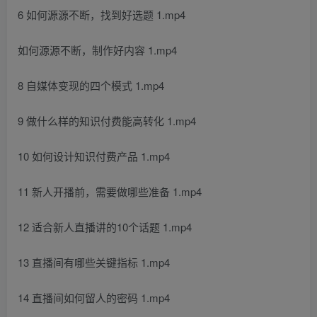
6 如何源源不断，找到好选题 1.mp4
如何源源不断，制作好内容 1.mp4
8 自媒体变现的四个模式 1.mp4
9 做什么样的知识付费能高转化 1.mp4
10 如何设计知识付费产品 1.mp4
11 新人开播前，需要做哪些准备 1.mp4
12 适合新人直播讲的10个话题 1.mp4
13 直播间有哪些关键指标 1.mp4
14 直播间如何留人的密码 1.mp4