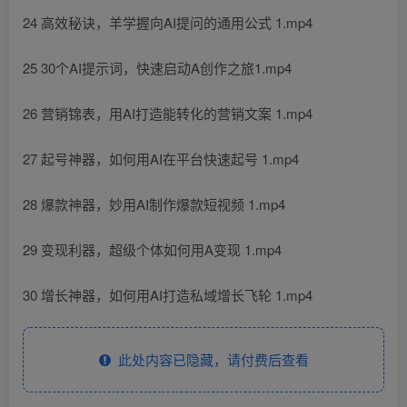
24 高效秘诀，羊学握向AI提问的通用公式 1.mp4
25 30个AI提示词，快速启动A创作之旅1.mp4
26 营销锦表，用AI打造能转化的营销文案 1.mp4
27 起号神器，如何用AI在平台快速起号 1.mp4
28 爆款神器，妙用AI制作爆款短视频 1.mp4
29 变现利器，超级个体如何用A变现 1.mp4
30 增长神器，如何用AI打造私域增长飞轮 1.mp4
此处内容已隐藏，请付费后查看