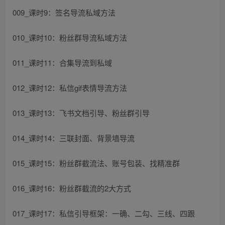
009_课时9：签名导流私域方法
010_课时10：粉丝群导流私域方法
011_课时11：合集导流到私域
012_课时12：私信gif表情导流方法
013_课时13：飞书文档引导、粉丝群引导
014_课时14：三联封面、背景墙导流
015_课时15：粉丝群截流法、账号包装、找精准群
016_课时16：粉丝群截流的2大方式
017_课时17：私信引导框架：一确、二勾、三线、四跟