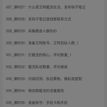
027_课时27：什么是艾特截流在法、发布钩子笔记
028_课时28：发钩子笔记放线索联系方式
029_课时29：采集精准人群的ID
030_课时30：准备艾特账号，艾特目标人群_1
031_课时31：打截流的核心、评论数量_1
032_课时32：截流私信数量、评论被吞
033_课时33：内容回测、秋后算账、做标准复制
034_课时34：微信群截流的流量属性
035_课时35：准备账号：手机卡和手机