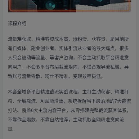
课程介绍
流量难获取、精准客资成本高、涨粉慢、获客贵，是目前所
有自媒体、副业创业者、实体引流从业者的最大痛点。很多
人只会被动等流量、等客户咨询，不会主动抓取平台精准意
向用户，不会多平台布局截流矩阵，不懂合规导流私域，导
致账号流量零散、粉丝不精准、变现效率极低。
本套全域多平台精准截流实战课程，主打主动获客、精准打
粉、全域截流、AI赋能增效，系统拆解当下最落地的7大截流
打法、覆盖6大主流内容平台，从零搭建完整截流获客体系，
不靠作品爆款、不靠自然推荐，主动抓取全网精准意向流
量。