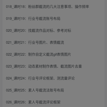
018_课时18：粉丝群截流的几大注意事项、操作频率
019_课时19：行业号截流账号布局
020_课时20：找截流作品对标、参考对标
021_课时21：行业号图片、表情截流
022_课时22：制作自定义截流gif表情图片
023_课时23：动态素材制作表情、截流图片去重
024_课时24：行业号评论框架、测流量评论
025_课时25：素人号截流法账号布局
026_课时26：素人号截流评论框架