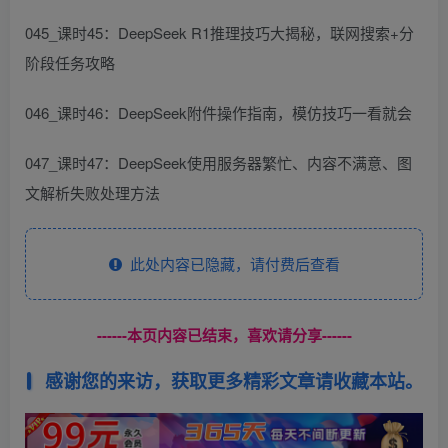
045_课时45：DeepSeek R1推理技巧大揭秘，联网搜索+分
阶段任务攻略
046_课时46：DeepSeek附件操作指南，模仿技巧一看就会
047_课时47：DeepSeek使用服务器繁忙、内容不满意、图
文解析失败处理方法
此处内容已隐藏，请付费后查看
------本页内容已结束，喜欢请分享------
感谢您的来访，获取更多精彩文章请收藏本站。