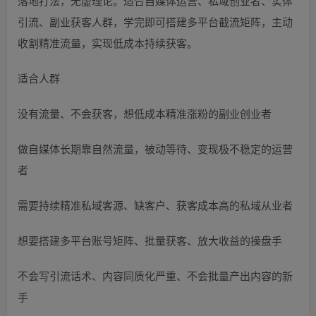
落地打法，无虚理论。适合自媒体运营、私域创业者、实体
引流、副业获客人群，学完即可搭建多平台截流矩阵，主动
收割精准流量，实现低成本持续获客。
适合人群
没有流量、不会获客，想低成本精准涨粉的副业创业者
做自媒体长期靠自然流量，被动等待、变现极不稳定的运营
者
需要持续精准私域客源、缺客户、获客成本高的私域从业者
想要搭建多平台账号矩阵、批量获客、放大收益的操盘手
不会写引流话术、内容同质化严重、不会批量产出内容的新
手