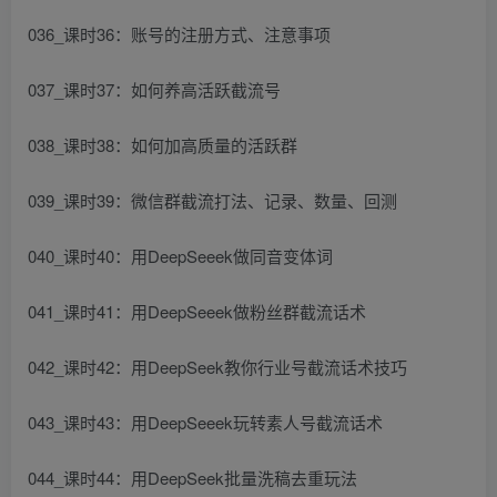
036_课时36：账号的注册方式、注意事项
037_课时37：如何养高活跃截流号
038_课时38：如何加高质量的活跃群
039_课时39：微信群截流打法、记录、数量、回测
040_课时40：用DeepSeeek做同音变体词
041_课时41：用DeepSeeek做粉丝群截流话术
042_课时42：用DeepSeek教你行业号截流话术技巧
043_课时43：用DeepSeeek玩转素人号截流话术
044_课时44：用DeepSeek批量洗稿去重玩法