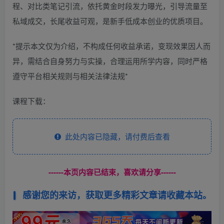
程、对比类笔记引流，依托黄金时段发力曝光，引导流量至
私域成交，长尾收益可观，是新手低成本创业的优质项目。
*提示本文仅为介绍，不构成任何收益承诺，变现效果因人而
异，需结合自身努力与实操，合理运用所学内容，同时严格
遵守平台相关规则与相关法律法规*
课程下载：
此处内容已隐藏，请付费后查看
------本页内容已结束，喜欢请分享------
感谢您的来访，获取更多精彩文章请收藏本站。