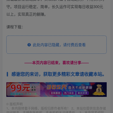
守。项目运行稳定、简单，长久运作可实现每日收益300元
以上，实现真正的躺赚。
课程下载：
此处内容已隐藏，请付费后查看
------本页内容已结束，喜欢请分享------
感谢您的来访，获取更多精彩文章请收藏本站。
©
版权声明
1、本内容转载于网络，版权归原作者所有！ 2、本站仅提供信息存储
空间服务，不拥有所有权，不承担相关法律责任。 3、本内容若侵犯