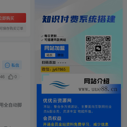
立即购买
可保存购买订单
私信
46
0
用全自动脚